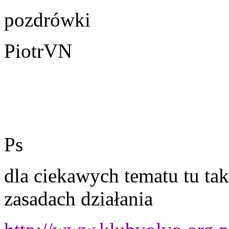
pozdrówki
PiotrVN
Ps
dla ciekawych tematu tu tak
zasadach działania