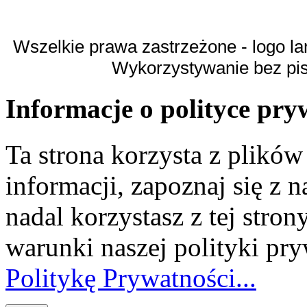
Wszelkie prawa zastrzeżone - logo la
Wykorzystywanie bez pi
Informacje o polityce pry
Ta strona korzysta z plikó
informacji, zapoznaj się z n
nadal korzystasz z tej stron
warunki naszej polityki pr
Politykę Prywatności...