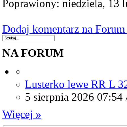
Poprawiony: niedziela, 13 
Dodaj komentarz na Forum (
NA FORUM
Lusterko lewe RR L 3
5 sierpnia 2026 07:54 
Więcej »