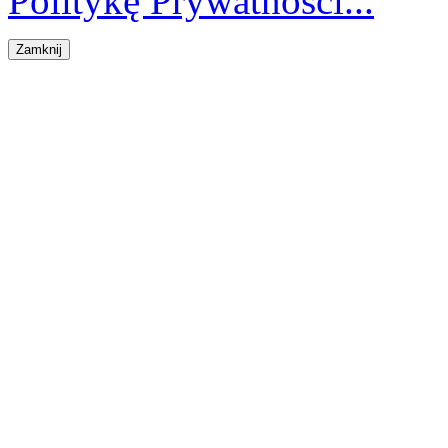
Politykę Prywatności...