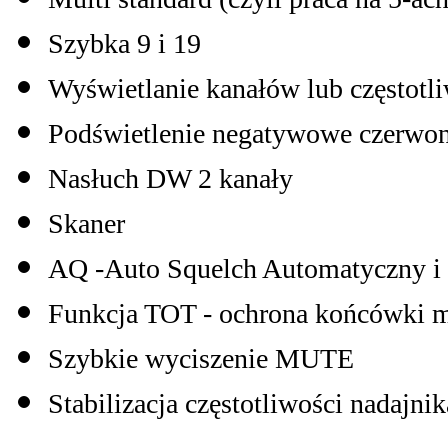
Szybka 9 i 19
Wyświetlanie kanałów lub częstotli
Podświetlenie negatywowe czerwon
Nasłuch DW 2 kanały
Skaner
AQ -Auto Squelch Automatyczny i 
Funkcja TOT - ochrona końcówki m
Szybkie wyciszenie MUTE
Stabilizacja częstotliwości nadaj