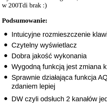
w 200Tdi brak :)
Podsumowanie:
Intuicyjne rozmieszczenie klaw
Czytelny wyświetlacz
Dobra jakość wykonania
Wygodną funkcją jest zmiana 
Sprawnie działająca funkcja AQ
zdaniem lepiej
DW czyli odsłuch 2 kanałów je