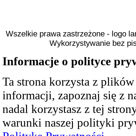
Wszelkie prawa zastrzeżone - logo la
Wykorzystywanie bez pi
Informacje o polityce pry
Ta strona korzysta z plikó
informacji, zapoznaj się z n
nadal korzystasz z tej stron
warunki naszej polityki pr