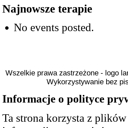
Najnowsze terapie
No events posted.
Wszelkie prawa zastrzeżone - logo la
Wykorzystywanie bez pi
Informacje o polityce pry
Ta strona korzysta z plikó