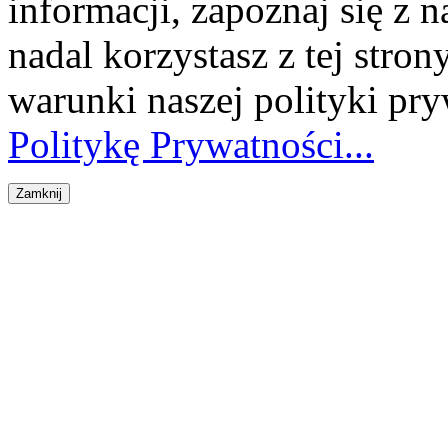
informacji, zapoznaj się z n
nadal korzystasz z tej stron
warunki naszej polityki pr
Politykę Prywatności...