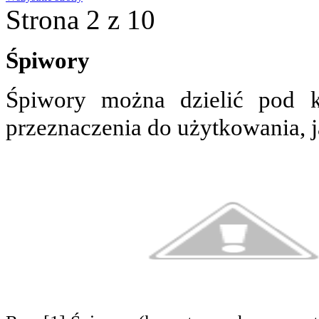
Strona 2 z 10
Śpiwory
Śpiwory można dzielić pod k
przeznaczenia do użytkowania, ja