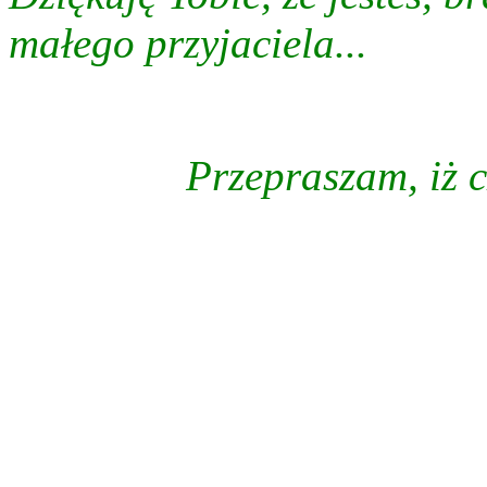
małego przyjaciela...
Przepraszam, iż 