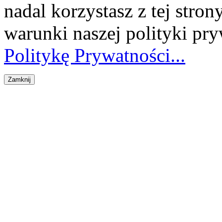
nadal korzystasz z tej stron
warunki naszej polityki pr
Politykę Prywatności...