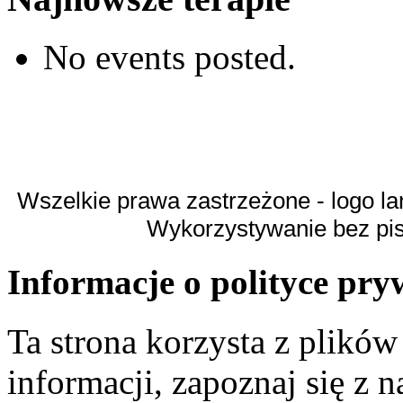
No events posted.
Wszelkie prawa zastrzeżone - logo la
Wykorzystywanie bez pi
Informacje o polityce pry
Ta strona korzysta z plikó
informacji, zapoznaj się z n