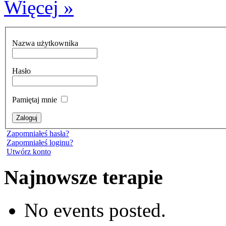
Więcej »
Nazwa użytkownika
Hasło
Pamiętaj mnie
Zapomniałeś hasła?
Zapomniałeś loginu?
Utwórz konto
Najnowsze terapie
No events posted.