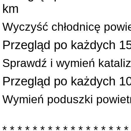
km
Wyczyść chłodnicę powiet
Przegląd po każdych 1
Sprawdź i wymień kataliz
Przegląd po każdych 1
Wymień poduszki powietr
* * * * * * * * * * * * * * * * *