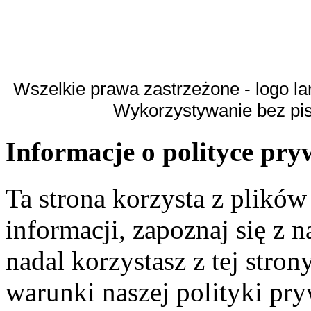
Wszelkie prawa zastrzeżone - logo la
Wykorzystywanie bez pi
Informacje o polityce pry
Ta strona korzysta z plikó
informacji, zapoznaj się z n
nadal korzystasz z tej stron
warunki naszej polityki pr