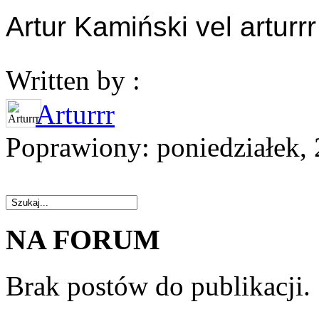
Artur Kamiński vel arturrr
Written by :
Arturrr
Poprawiony: poniedziałek,
NA FORUM
Brak postów do publikacji.