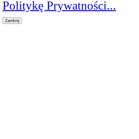
Politykę Prywatności...