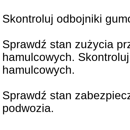
Skontroluj odbojniki g
Sprawdź stan zużycia prz
hamulcowych. Skontroluj
hamulcowych.
Sprawdź stan zabezpiec
podwozia.