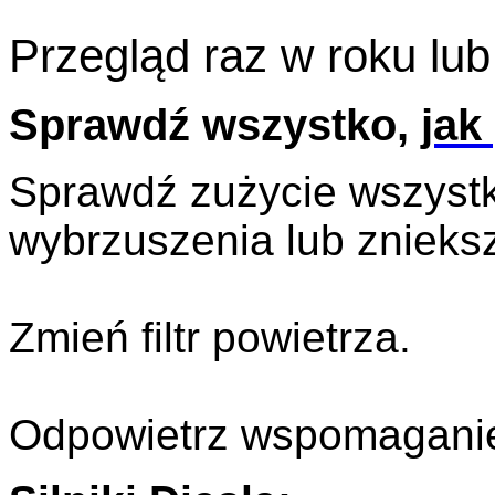
Przegląd raz w roku lu
Sprawdź wszystko,
jak
Sprawdź zużycie wszystki
wybrzuszenia lub znieks
Zmień filtr powietrza.
Odpowietrz wspomaganie