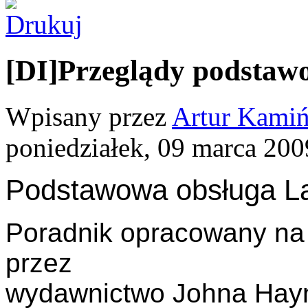
[DI]Przeglądy podstaw
Wpisany przez
Artur Kamiń
poniedziałek, 09 marca 200
Podstawowa obsługa La
Poradnik opracowany na 
przez
wydawnictwo Johna Hay