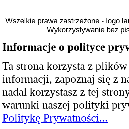
Wszelkie prawa zastrzeżone - logo la
Wykorzystywanie bez pi
Informacje o polityce pry
Ta strona korzysta z plikó
informacji, zapoznaj się z n
nadal korzystasz z tej stron
warunki naszej polityki pr
Politykę Prywatności...