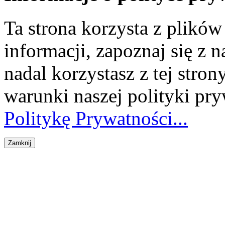
Ta strona korzysta z plikó
informacji, zapoznaj się z n
nadal korzystasz z tej stron
warunki naszej polityki pr
Politykę Prywatności...