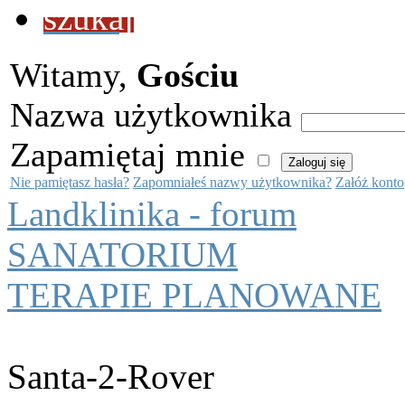
szukaj
Witamy,
Gościu
Nazwa użytkownika
Zapamiętaj mnie
Nie pamiętasz hasła?
Zapomniałeś nazwy użytkownika?
Załóż konto
Landklinika - forum
SANATORIUM
TERAPIE PLANOWANE
Santa-2-Rover