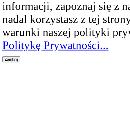
informacji, zapoznaj się z n
nadal korzystasz z tej stron
warunki naszej polityki pr
Politykę Prywatności...