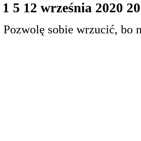
1 5
12 września 2020 2
Pozwolę sobie wrzucić, bo 