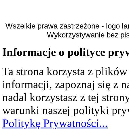
Wszelkie prawa zastrzeżone - logo la
Wykorzystywanie bez pi
Informacje o polityce pry
Ta strona korzysta z plikó
informacji, zapoznaj się z n
nadal korzystasz z tej stron
warunki naszej polityki pr
Politykę Prywatności...