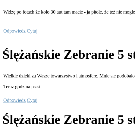
Widzę po fotach że koło 30 aut tam macie - ja pitole, że też nie mo
Odpowiedz
Cytuj
Ślężańskie Zebranie
5 s
Wielkie dzięki za Wasze towarzystwo i atmosferę. Mnie sie podobało
Teraz godzina pssst
Odpowiedz
Cytuj
Ślężańskie Zebranie
5 s