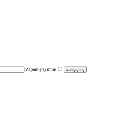
Zapamiętaj mnie