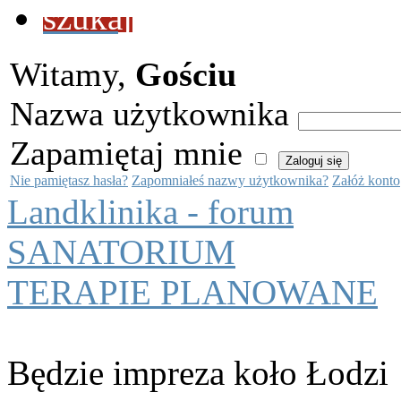
szukaj
Witamy,
Gościu
Nazwa użytkownika
Zapamiętaj mnie
Nie pamiętasz hasła?
Zapomniałeś nazwy użytkownika?
Załóż konto
Landklinika - forum
SANATORIUM
TERAPIE PLANOWANE
Będzie impreza koło Łodzi