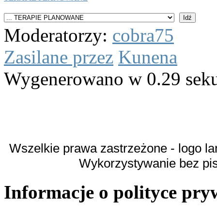
Moderatorzy:
cobra75
Zasilane przez
Kunena
Wygenerowano w 0.29 sek
Wszelkie prawa zastrzeżone - logo la
Wykorzystywanie bez pi
Informacje o polityce pry