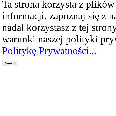
Ta strona korzysta z plikó
informacji, zapoznaj się z n
nadal korzystasz z tej stron
warunki naszej polityki pr
Politykę Prywatności...