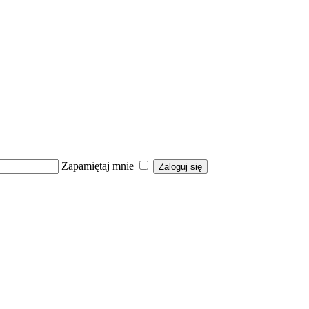
Zapamiętaj mnie