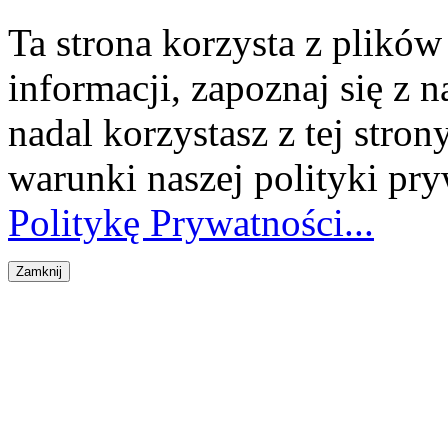
Ta strona korzysta z plikó
informacji, zapoznaj się z n
nadal korzystasz z tej stron
warunki naszej polityki pr
Politykę Prywatności...