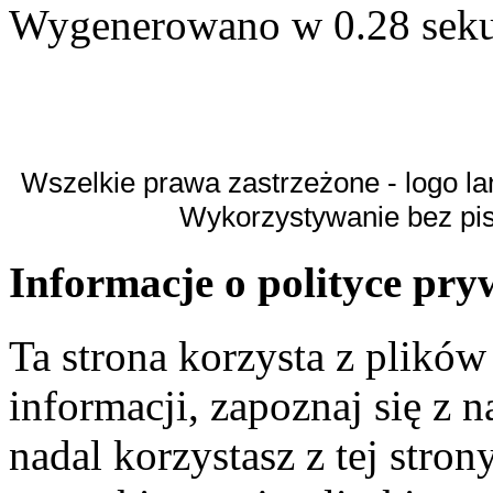
Wygenerowano w 0.28 sek
Wszelkie prawa zastrzeżone - logo la
Wykorzystywanie bez pi
Informacje o polityce pry
Ta strona korzysta z plikó
informacji, zapoznaj się z n
nadal korzystasz z tej stron