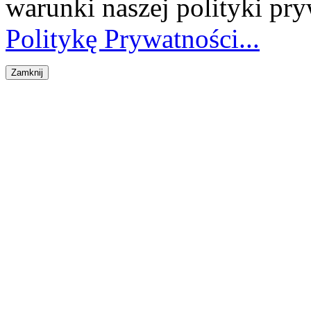
warunki naszej polityki pr
Politykę Prywatności...