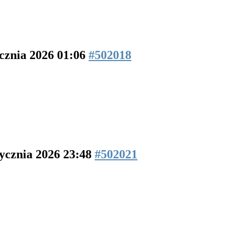
ycznia 2026 01:06
#502018
tycznia 2026 23:48
#502021