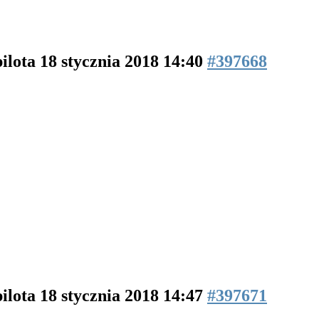
pilota
18 stycznia 2018 14:40
#397668
pilota
18 stycznia 2018 14:47
#397671