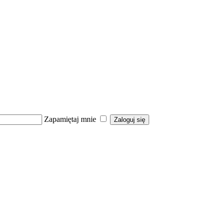
Zapamiętaj mnie