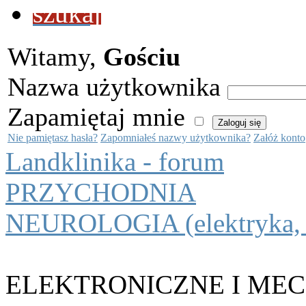
szukaj
Witamy,
Gościu
Nazwa użytkownika
Zapamiętaj mnie
Nie pamiętasz hasła?
Zapomniałeś nazwy użytkownika?
Załóż konto
Landklinika - forum
PRZYCHODNIA
NEUROLOGIA (elektryka, o
ELEKTRONICZNE I MEC