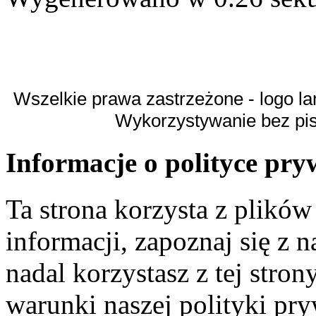
Wszelkie prawa zastrzeżone - logo la
Wykorzystywanie bez pi
Informacje o polityce pry
Ta strona korzysta z plikó
informacji, zapoznaj się z n
nadal korzystasz z tej stron
warunki naszej polityki pr