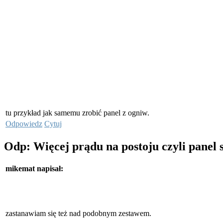
tu przykład jak samemu zrobić panel z ogniw.
Odpowiedz
Cytuj
Odp: Więcej prądu na postoju czyli panel
mikemat napisał:
zastanawiam się też nad podobnym zestawem.