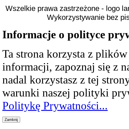
Wszelkie prawa zastrzeżone - logo la
Wykorzystywanie bez pi
Informacje o polityce pry
Ta strona korzysta z plikó
informacji, zapoznaj się z n
nadal korzystasz z tej stron
warunki naszej polityki pr
Politykę Prywatności...