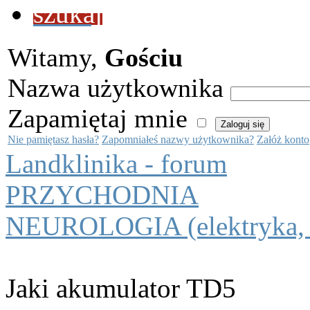
szukaj
Witamy,
Gościu
Nazwa użytkownika
Zapamiętaj mnie
Nie pamiętasz hasła?
Zapomniałeś nazwy użytkownika?
Załóż konto
Landklinika - forum
PRZYCHODNIA
NEUROLOGIA (elektryka, o
Jaki akumulator TD5