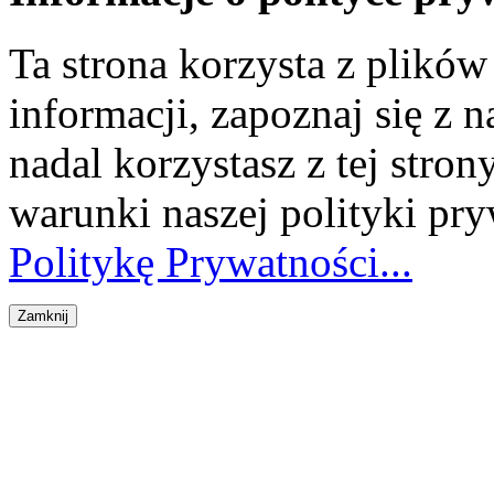
Ta strona korzysta z plikó
informacji, zapoznaj się z n
nadal korzystasz z tej stron
warunki naszej polityki pr
Politykę Prywatności...